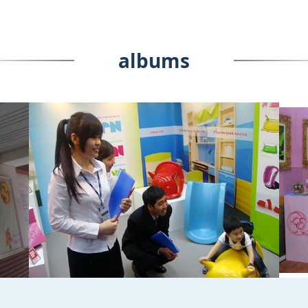
albums