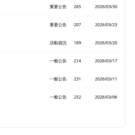
重要公告
265
2026/03/30
重要公告
207
2026/03/23
活動資訊
189
2026/03/20
一般公告
214
2026/03/17
一般公告
231
2026/03/11
一般公告
252
2026/03/06