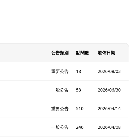
公告類別
點閱數
發佈日期
重要公告
18
2026/08/03
一般公告
58
2026/06/30
重要公告
510
2026/04/14
一般公告
246
2026/04/08