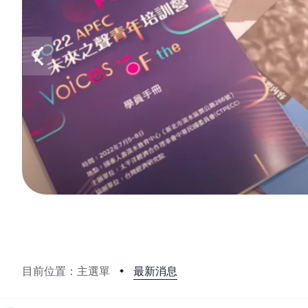
最新消息
目前位置：主選單