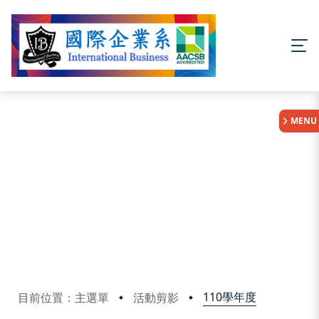
:::
MENU
110學年度
目前位置：主選單
活動剪影