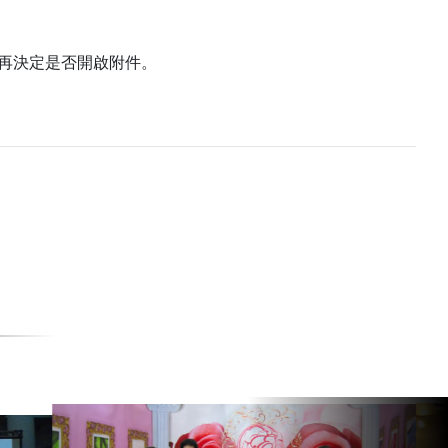
再決定是否開啟附件。