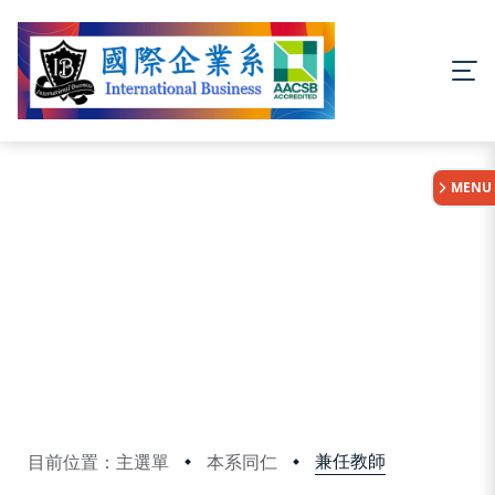
:::
MENU
兼任教師
目前位置：主選單
本系同仁