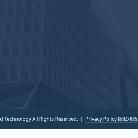
nd Technology All Rights Reserved. ｜
Privacy Policy 隱私權