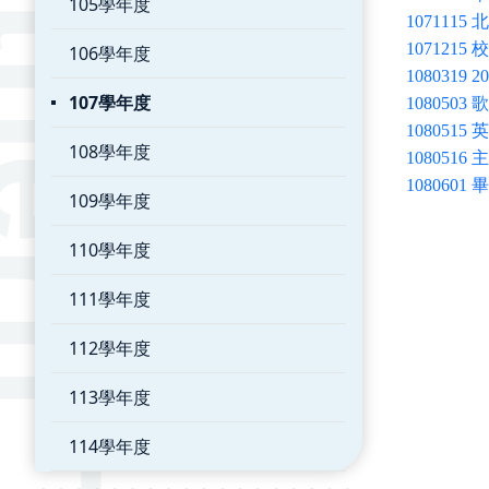
105學年度
107111
107121
106學年度
108031
107學年度
1080503
108051
108學年度
108051
108060
109學年度
110學年度
111學年度
112學年度
113學年度
114學年度