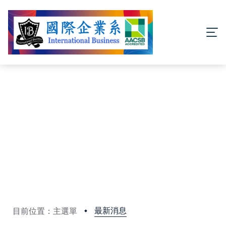
最新消息
目前位置：主選單