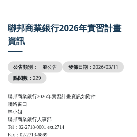
:::
聯邦商業銀行2026年實習計畫
資訊
公告類別：
一般公告
發佈日期：
2026/03/11
點閱數：
229
聯邦商業銀行2026年實習計畫資訊如附件
聯絡窗口
林小姐
聯邦商業銀行人事部
Tel：02-2718-0001 ext.2714
Fax：02-2713-6869